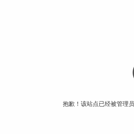
抱歉！该站点已经被管理