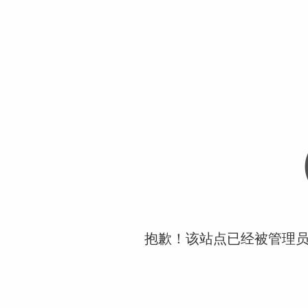
抱歉！该站点已经被管理