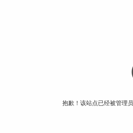
抱歉！该站点已经被管理